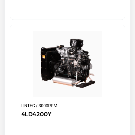
LINTEC / 3000RPM
4LD4200Y