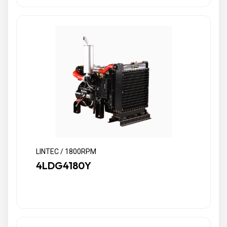
LINTEC / 1800RPM
4LDG4180Y