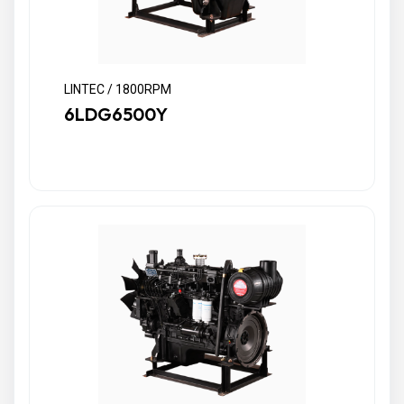
LINTEC / 1800RPM
6LDG6500Y