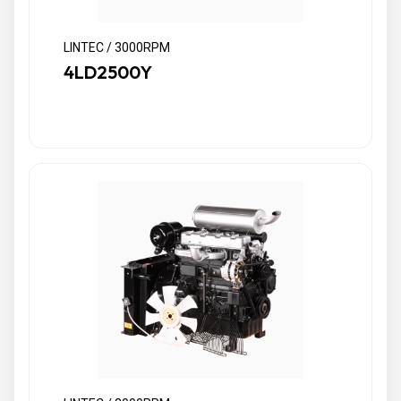
LINTEC / 3000RPM
4LD2500Y