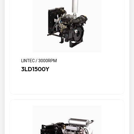
LINTEC / 3000RPM
3LD1500Y