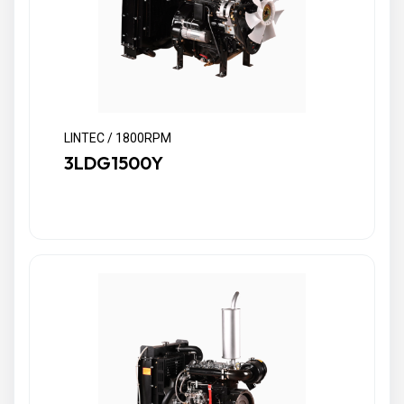
LINTEC / 1800RPM
3LDG1500Y