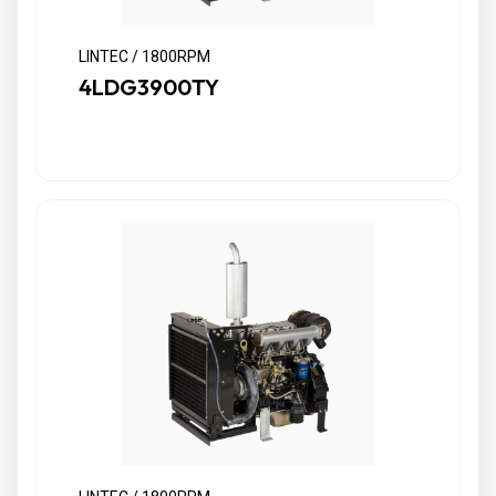
LINTEC / 1800RPM
4LDG3900TY