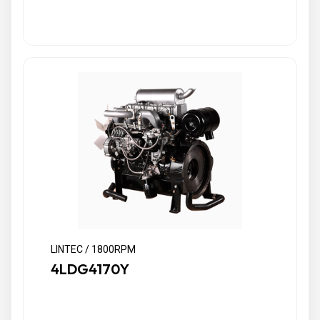
LINTEC / 1800RPM
4LDG4170Y