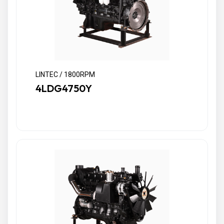
LINTEC / 1800RPM
4LDG4750Y