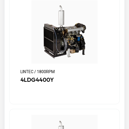
LINTEC / 1800RPM
4LDG4400Y