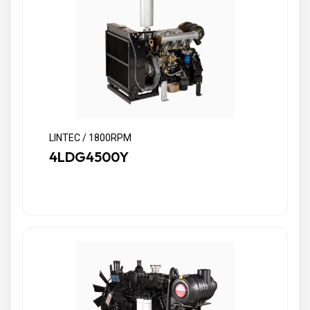
LINTEC / 1800RPM
4LDG4500Y