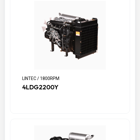
LINTEC / 1800RPM
4LDG2200Y