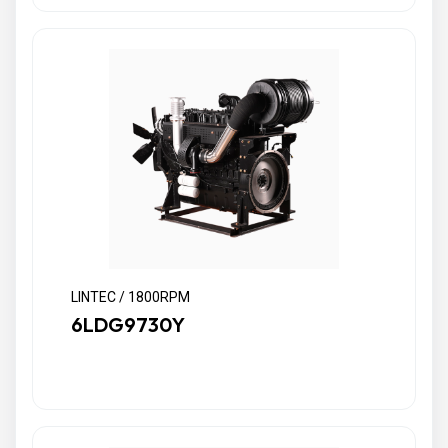
LINTEC / 1800RPM
6LDG9730Y