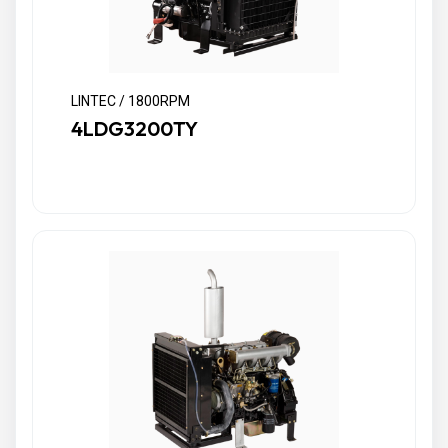
LINTEC / 1800RPM
4LDG3200TY