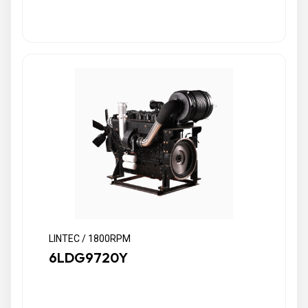
LINTEC / 1800RPM
6LDG9720Y