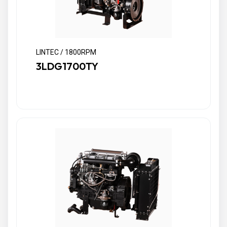
LINTEC / 1800RPM
3LDG1700TY