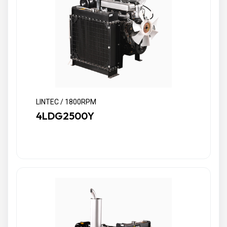
LINTEC / 1800RPM
4LDG2500Y