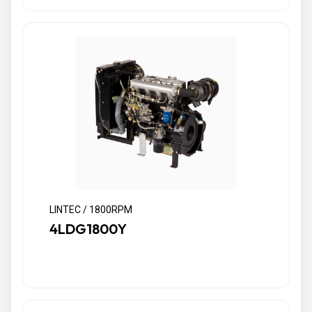
LINTEC / 1800RPM
4LDG1800Y