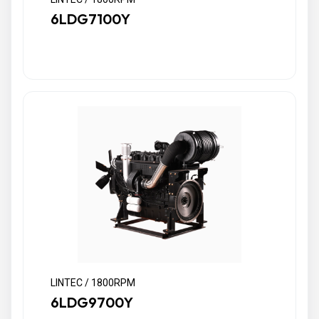
6LDG7100Y
LINTEC / 1800RPM
6LDG9700Y