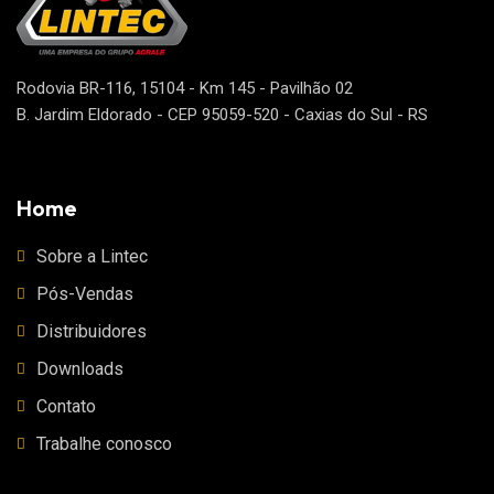
Rodovia BR-116, 15104 - Km 145 - Pavilhão 02
B. Jardim Eldorado - CEP 95059-520 - Caxias do Sul - RS
Home
Sobre a Lintec
Pós-Vendas
Distribuidores
Downloads
Contato
Trabalhe conosco