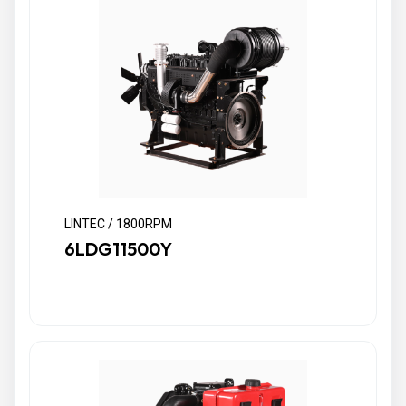
LINTEC / 1800RPM
6LDG11500Y