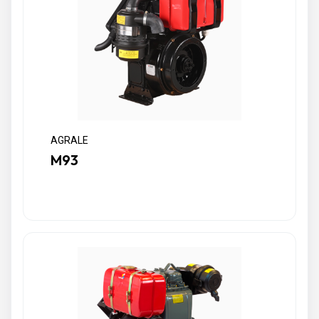
AGRALE
M93