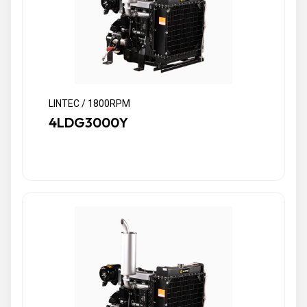
LINTEC / 1800RPM
4LDG3000Y