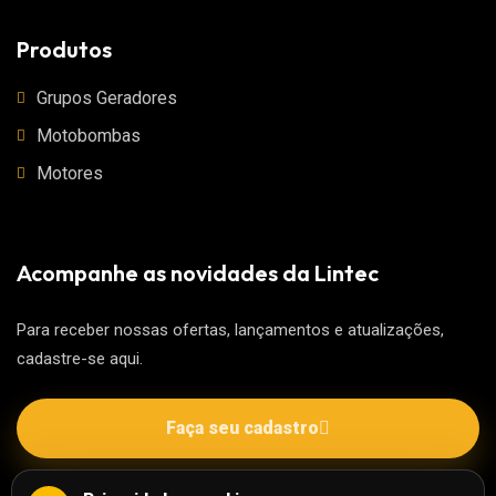
Produtos
Grupos Geradores
Motobombas
Motores
Acompanhe as novidades da Lintec
Para receber nossas ofertas, lançamentos e atualizações,
cadastre-se aqui.
Faça seu cadastro